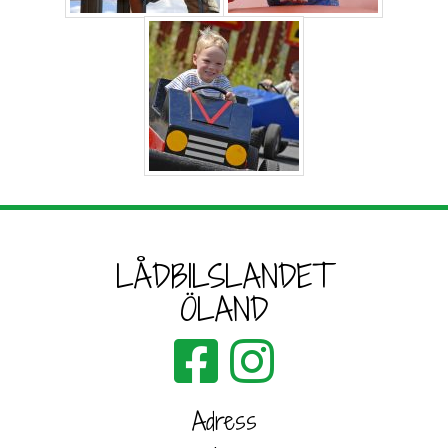
LÅDBILSLANDET
ÖLAND
Adress