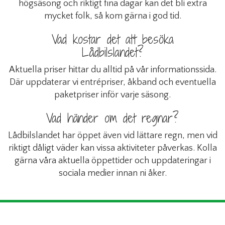
högsäsong och riktigt fina dagar kan det bli extra
mycket folk, så kom gärna i god tid.
Vad kostar det att besöka
Lådbilslandet?
Aktuella priser hittar du alltid på vår informationssida.
Där uppdaterar vi entrépriser, åkband och eventuella
paketpriser inför varje säsong.
Vad händer om det regnar?
Lådbilslandet har öppet även vid lättare regn, men vid
riktigt dåligt väder kan vissa aktiviteter påverkas. Kolla
gärna våra aktuella öppettider och uppdateringar i
sociala medier innan ni åker.